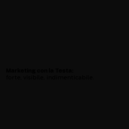
Marketing con la Testa:
forte, visibile, indimenticabile.