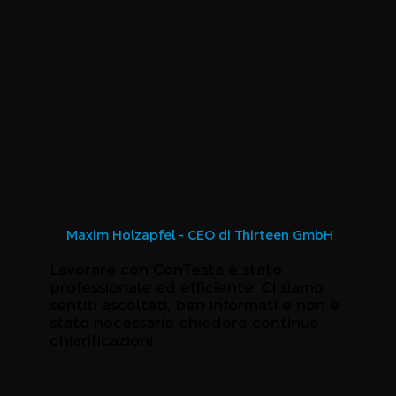
Maxim Holzapfel - CEO di Thirteen GmbH
Lavorare con ConTesta è stato
professionale ed efficiente. Ci siamo
sentiti ascoltati, ben informati e non è
stato necessario chiedere continue
chiarificazioni.