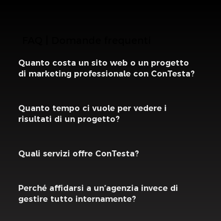
FAQ | Domande frequenti
Quanto costa un sito web o un progetto
di marketing professionale con ConTesta?
Quanto tempo ci vuole per vedere i
risultati di un progetto?
Quali servizi offre ConTesta?
Perché affidarsi a un’agenzia invece di
gestire tutto internamente?