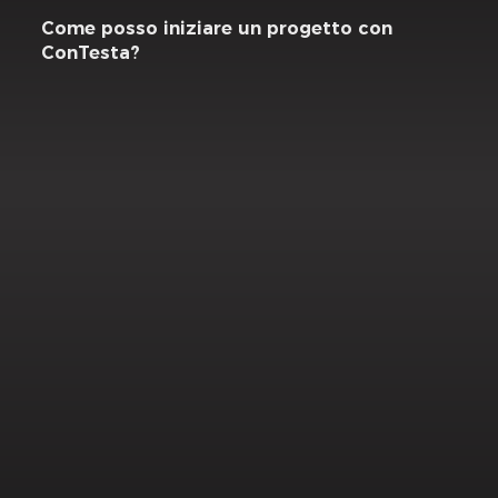
Come posso iniziare un progetto con
ConTesta?