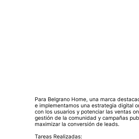
Para Belgrano Home, una marca destacada
e implementamos una estrategia digital or
con los usuarios y potenciar las ventas on
gestión de la comunidad y campañas public
maximizar la conversión de leads.
Tareas Realizadas: