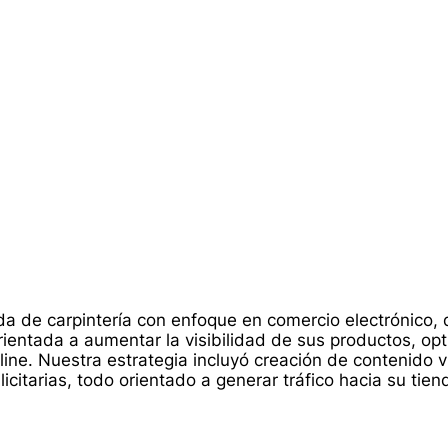
 de carpintería con enfoque en comercio electrónico,
ientada a aumentar la visibilidad de sus productos, opti
line. Nuestra estrategia incluyó creación de contenido vi
itarias, todo orientado a generar tráfico hacia su tiend