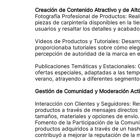
Creación de Contenido Atractivo y de Alt
Fotografía Profesional de Productos: Real
piezas de carpintería disponibles en la t
usuarios y resaltar los detalles y acaba
Videos de Productos y Tutoriales: Desarr
proporcionaba tutoriales sobre cómo elegi
percepción de autoridad de la marca en el
Publicaciones Temáticas y Estacionales: 
ofertas especiales, adaptadas a las tem
verano, atrayendo a diferentes segmento
Gestión de Comunidad y Moderación Acti
Interacción con Clientes y Seguidores: R
productos a través de mensajes directos
tamaños, materiales y opciones de envío.
Fomento de la Participación de la Comunid
productos adquiridos a través de un hash
contribuyó a mejorar la reputación de la 