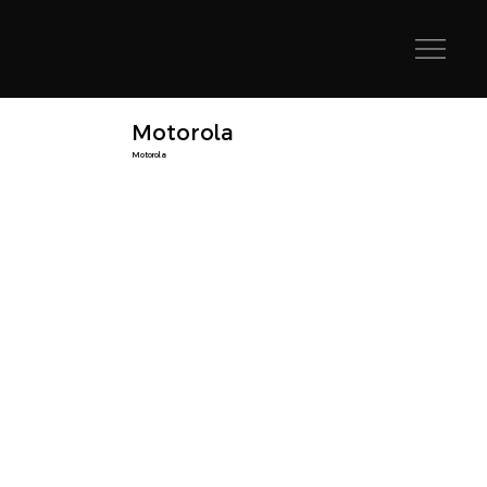
Motorola
Motorola