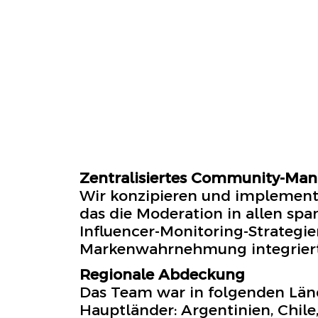
Zentralisiertes Community-Man
Wir konzipieren und implement
das die Moderation in allen spa
Influencer-Monitoring-Strategi
Markenwahrnehmung integriert
Regionale Abdeckung
Das Team war in folgenden Län
Hauptländer: Argentinien, Chile